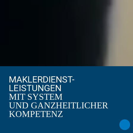
MAKLERDIENST-
LEISTUNGEN
MIT SYSTEM
UND GANZHEITLICHER
KOMPETENZ