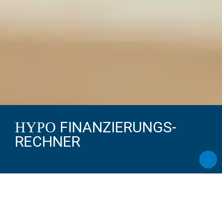
FINANZIERUNGS-
HYPO
RECHNER