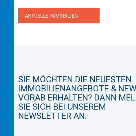
AKTUELLE IMMOBILIEN
SIE MÖCHTEN DIE NEUESTEN
IMMOBILIENANGEBOTE & NE
VORAB ERHALTEN? DANN ME
SIE SICH BEI UNSEREM
NEWSLETTER AN.