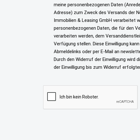
meine personenbezogenen Daten (Anrede
Adresse) zum Zweck des Versands der New
Immobilien & Leasing GmbH verarbeitet we
personenbezogenen Daten, die für den V
verarbeiten werden, dem Versanddienstle
Verfügung stellen. Diese Einwilligung kann
Abmeldelinks oder per E-Mail an newslett
Durch den Widerruf der Einwilligung wird 
der Einwilligung bis zum Widerruf erfolgte