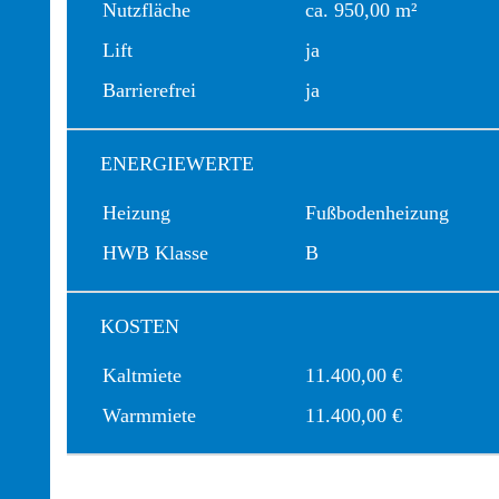
Nutzfläche
ca. 950,00 m²
Lift
ja
Barrierefrei
ja
ENERGIEWERTE
Heizung
Fußbodenheizung
HWB Klasse
B
KOSTEN
Kaltmiete
11.400,00 €
Warmmiete
11.400,00 €