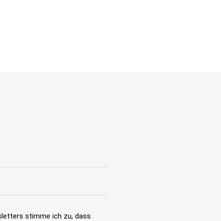
letters stimme ich zu, dass