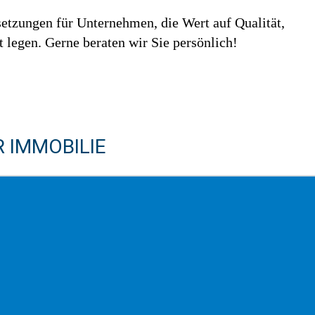
setzungen für Unternehmen, die Wert auf Qualität,
 legen. Gerne beraten wir Sie persönlich!
 IMMOBILIE