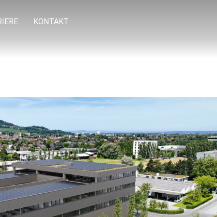
RIERE
KONTAKT