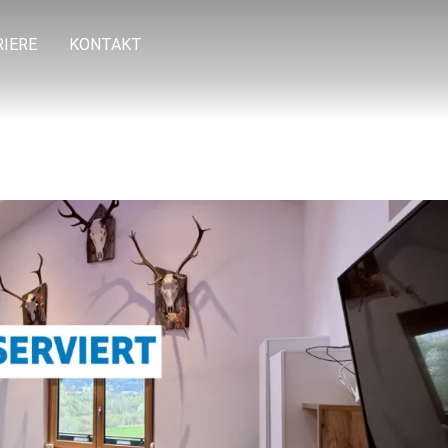
RIERE
KONTAKT