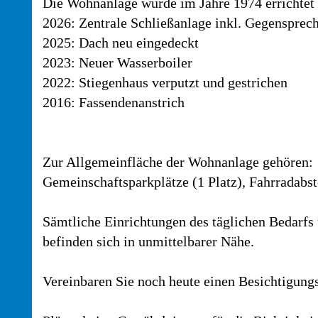
Die Wohnanlage wurde im Jahre 1974 errichtet 
2026: Zentrale Schließanlage inkl. Gegensprec
2025: Dach neu eingedeckt
2023: Neuer Wasserboiler
2022: Stiegenhaus verputzt und gestrichen
2016: Fassendenanstrich
Zur Allgemeinfläche der Wohnanlage gehören:
Gemeinschaftsparkplätze (1 Platz), Fahrradabst
Sämtliche Einrichtungen des täglichen Bedarfs
befinden sich in unmittelbarer Nähe.
Vereinbaren Sie noch heute einen Besichtigung