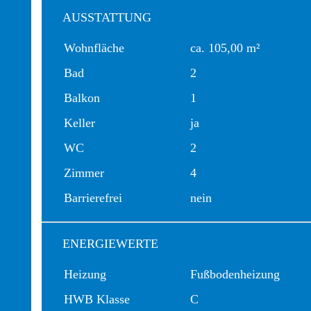
AUSSTATTUNG
Wohnfläche
ca. 105,00 m²
Bad
2
Balkon
1
Keller
ja
WC
2
Zimmer
4
Barrierefrei
nein
ENERGIEWERTE
Heizung
Fußbodenheizung
HWB Klasse
C