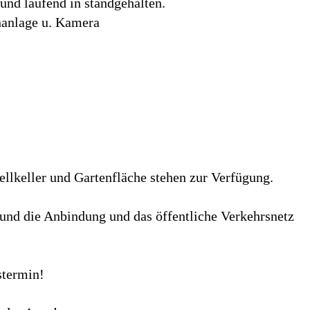
und laufend in standgehalten.
hanlage u. Kamera
ellkeller und Gartenfläche stehen zur Verfügung.
 und die Anbindung und das öffentliche Verkehrsnetz
stermin!