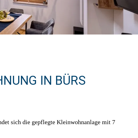
UNG IN BÜRS
ndet sich die gepflegte Kleinwohnanlage mit 7