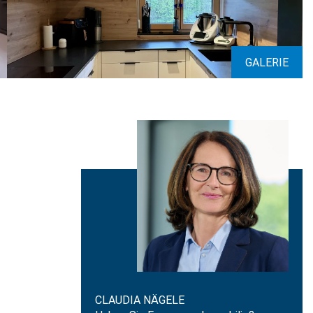
GALERIE
CLAUDIA NÄGELE