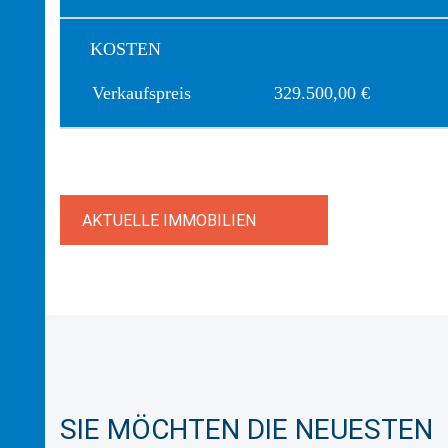
KOSTEN
Verkaufspreis
329.500,00 €
AKTUELLE IMMOBILIEN
SIE MÖCHTEN DIE NEUESTEN