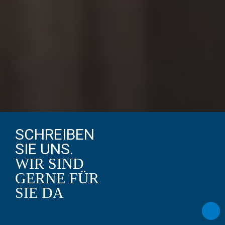
SCHREIBEN
SIE UNS.
WIR SIND
GERNE FÜR
SIE DA