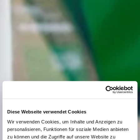
Diese Webseite verwendet Cookies
Wir verwenden Cookies, um Inhalte und Anzeigen zu
personalisieren, Funktionen für soziale Medien anbieten
zu können und die Zugriffe auf unsere Website zu