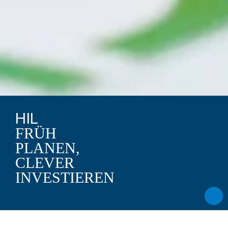
HIL
FRÜH
PLANEN,
CLEVER
INVESTIEREN