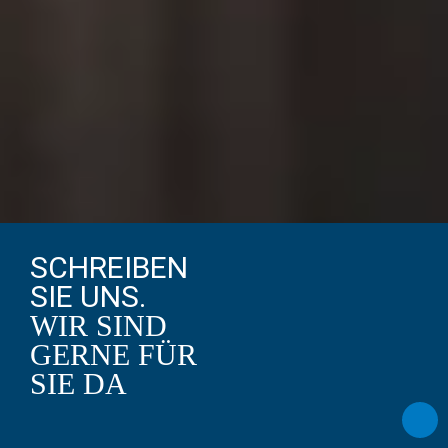
SCHREIBEN
SIE UNS.
WIR SIND
GERNE FÜR
SIE DA