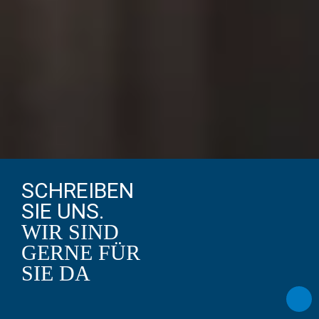
SCHREIBEN
SIE UNS.
WIR SIND
GERNE FÜR
SIE DA